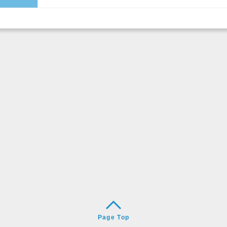
Page Top