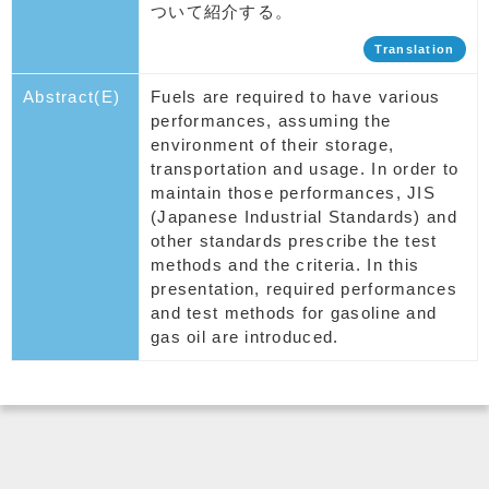
ついて紹介する。
Translation
Abstract(E)
Fuels are required to have various
performances, assuming the
environment of their storage,
transportation and usage. In order to
maintain those performances, JIS
(Japanese Industrial Standards) and
other standards prescribe the test
methods and the criteria. In this
presentation, required performances
and test methods for gasoline and
gas oil are introduced.