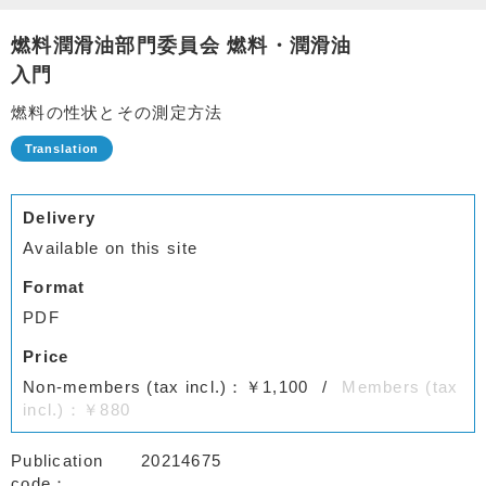
燃料潤滑油部門委員会 燃料・潤滑油
入門
燃料の性状とその測定方法
Delivery
Available on this site
Format
PDF
Price
Non-members (tax incl.)：￥1,100
Members (tax
incl.)：￥880
Publication
20214675
code