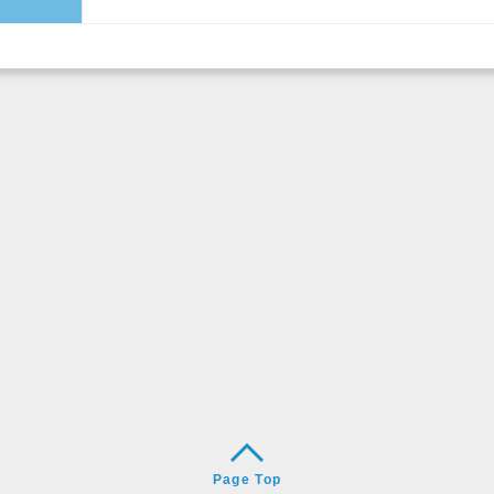
Page Top