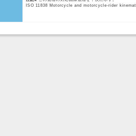
ISO 11838 Motorcycle and motorcycle-rider kinemat