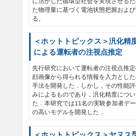
に活かした循環型社会を実現させるた
た物理量に基づく電池状態把握および
る。
＜ホットトピックス＞汎化精
による運転者の注視点推定
先行研究において運転者の注視点推定
顔画像から得られる情報を入力とした
手法を開発した．しかし，その性能評
みによるものであり，汎化精度につい
た．本研究では11名の実験参加者デ
の高いモデルを開発した．
＜ホットトピックス＞ヤヌス