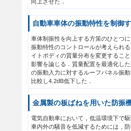
向上させた．
自動車車体の振動特性を制御
車体制振性を向上する方策のひとつに
振動特性のコントロールが考えられる
イトボディの質量分布を変更すること
影響を論じる．質量配置を最適化した
の振動入力に対するルーフパネル振動
比較し4.2dB低下した．
金属製の板ばねを用いた防振
電気自動車において，低温環境下で駆
車内外の騒音を低減するためには，防