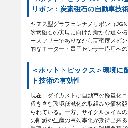
リボン：炭素磁石の自動車技
ヤヌス型グラフェンナノリボン（JG
炭素磁石の実現に向けた新たな道を拓
ースフリーでありながら高密度スピン
的なモーター・量子センサー応用への
＜ホットトピックス＞環境に
ト技術の有効性
現在、ダイカストは自動車の軽量化ニ
程を含む環境低減化の取組みや価格競
られている。一方、サイクルタイムの
の削減や生産の高効率化が期待出来る