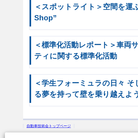
＜スポットライト＞空間を運ぶク
Shop”
＜標準化活動レポート＞車両
ティに関する標準化活動
​＜学生フォーミュラの日々 そ
る夢を持って壁を乗り越えよ
自動車技術会トップページ