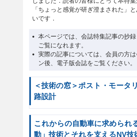
しました．読者の皆様にとって本特集
「ちょっと感覚が研ぎ澄まされた」と
いです．
本ページでは、会誌特集記事の抄録
ご覧になれます。
実際の記事については、会員の方は
ン後、電子版会誌をご覧ください。
＜技術の窓＞ポスト・モータ
路設計
これからの自動車に求められ
動」技術とそれを支えるNV技