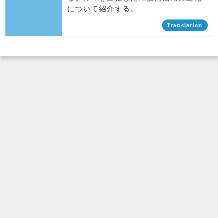
について紹介する。
Translation