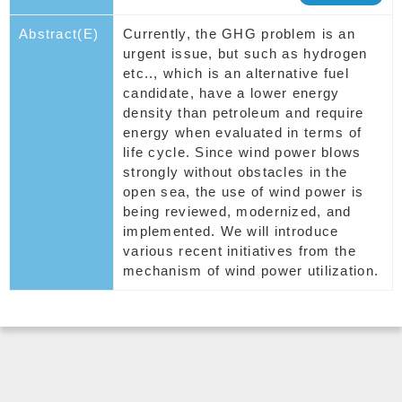
Abstract(E)
Currently, the GHG problem is an
urgent issue, but such as hydrogen
etc.., which is an alternative fuel
candidate, have a lower energy
density than petroleum and require
energy when evaluated in terms of
life cycle. Since wind power blows
strongly without obstacles in the
open sea, the use of wind power is
being reviewed, modernized, and
implemented. We will introduce
various recent initiatives from the
mechanism of wind power utilization.