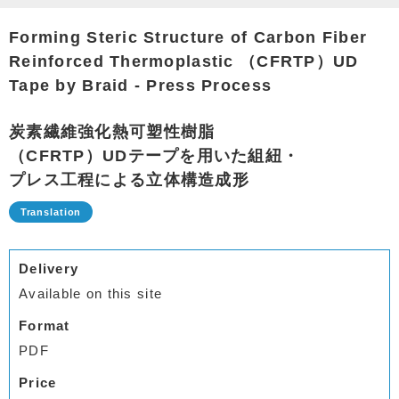
Forming Steric Structure of Carbon Fiber
Reinforced Thermoplastic （CFRTP）UD
Tape by Braid - Press Process
炭素繊維強化熱可塑性樹脂
（CFRTP）UDテープを用いた組紐・
プレス工程による立体構造成形
Delivery
Available on this site
Format
PDF
Price