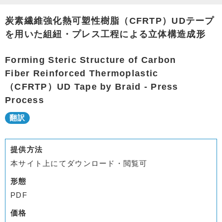
炭素繊維強化熱可塑性樹脂（CFRTP）UDテープ
を用いた組紐・プレス工程による立体構造成形
Forming Steric Structure of Carbon
Fiber Reinforced Thermoplastic
（CFRTP）UD Tape by Braid - Press
Process
提供方法
本サイト上にてダウンロード・閲覧可
形態
PDF
価格