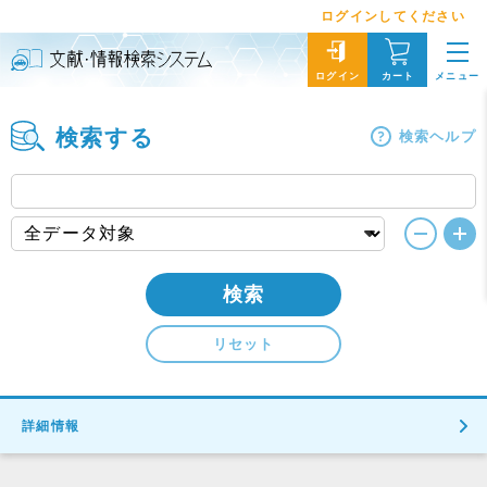
ログインしてください
メニュー
ログイン
カート
検索する
検索ヘルプ
検索
リセット
詳細情報