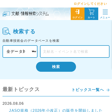
ログインしてください
メニュー
ログイン
カート
検索する
自動車技術会のデータベースを検索
検索
最新トピックス
トピックス一覧へ
2026.08.06
JASO規格（2026年小改正）の販売を開始しました