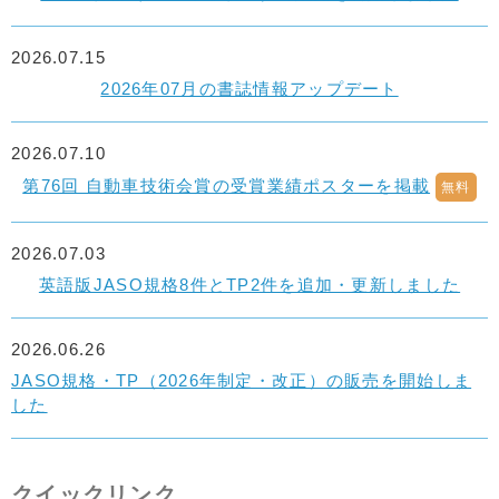
2026.07.15
2026年07月の書誌情報アップデート
2026.07.10
第76回 自動車技術会賞の受賞業績ポスターを掲載
無料
2026.07.03
英語版JASO規格8件とTP2件を追加・更新しました
2026.06.26
JASO規格・TP（2026年制定・改正）の販売を開始しま
した
クイックリンク