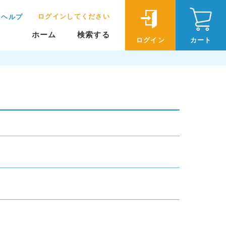
ログインしてください
ヘルプ
ホーム
検索する
ログイン
カート