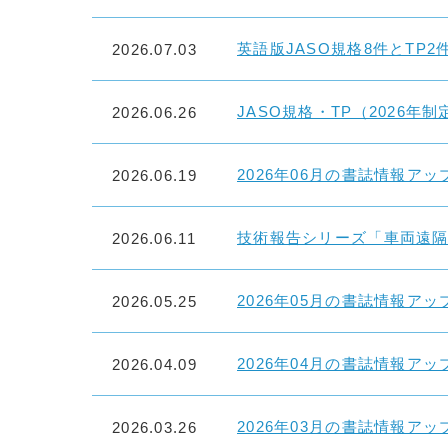
英語版JASO規格8件とTP
2026.07.03
JASO規格・TP（2026
2026.06.26
2026年06月の書誌情報ア
2026.06.19
技術報告シリーズ「車両遠
2026.06.11
2026年05月の書誌情報ア
2026.05.25
2026年04月の書誌情報ア
2026.04.09
2026年03月の書誌情報ア
2026.03.26