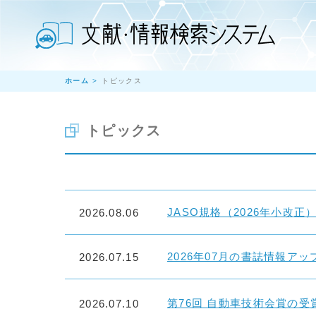
ホーム
トピックス
トピックス
JASO規格（2026年小改
2026.08.06
2026年07月の書誌情報ア
2026.07.15
第76回 自動車技術会賞の
2026.07.10