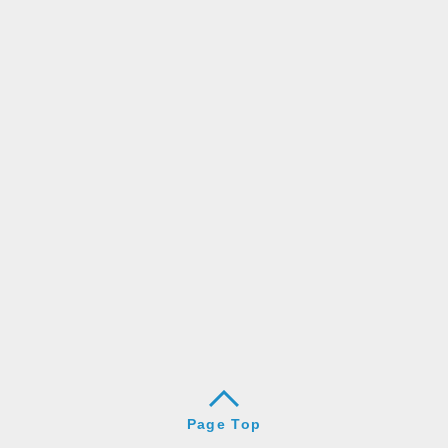
Page Top