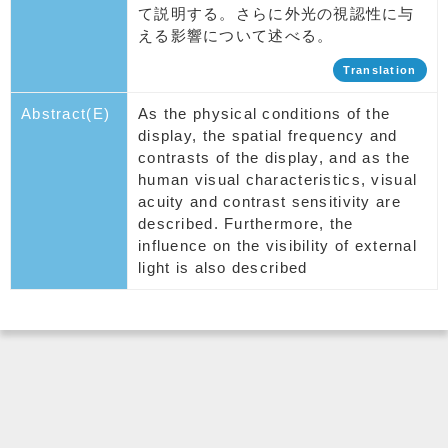
て説明する。さらに外光の視認性に与
える影響について述べる。
Translation
Abstract(E)
As the physical conditions of the
display, the spatial frequency and
contrasts of the display, and as the
human visual characteristics, visual
acuity and contrast sensitivity are
described. Furthermore, the
influence on the visibility of external
light is also described