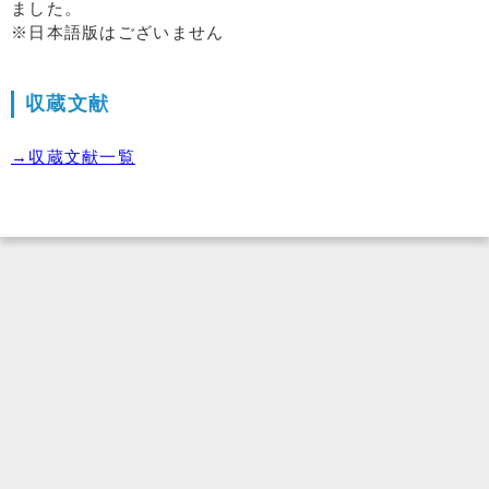
ました。
※日本語版はございません
収蔵文献
→収蔵文献一覧