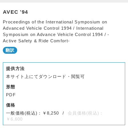
AVEC '94
Proceedings of the International Symposium on
Advanced Vehicle Control 1994 / International
Symposium on Advance Vehicle Control 1994 / -
Active Safety & Ride Comfort-
提供方法
本サイト上にてダウンロード・閲覧可
形態
PDF
価格
一般価格(税込)：￥8,250
会員価格(税込)：
￥6,600