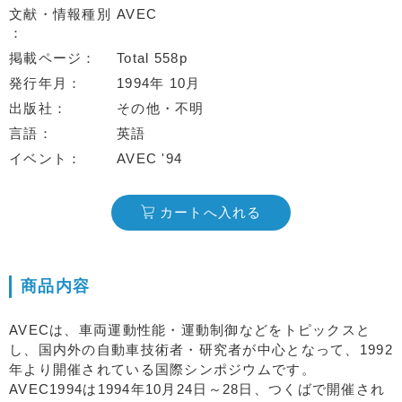
文献・情報種別
AVEC
掲載ページ
Total 558p
発行年月
1994年 10月
出版社
その他・不明
言語
英語
イベント
AVEC '94
カートへ入れる
商品内容
AVECは、車両運動性能・運動制御などをトピックスと
し、国内外の自動車技術者・研究者が中心となって、1992
年より開催されている国際シンポジウムです。
AVEC1994は1994年10月24日～28日、つくばで開催され