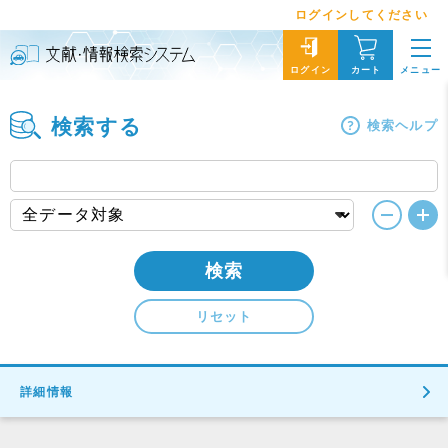
ログインしてください
メニュー
ログイン
カート
検索する
検索ヘルプ
検索
リセット
詳細情報