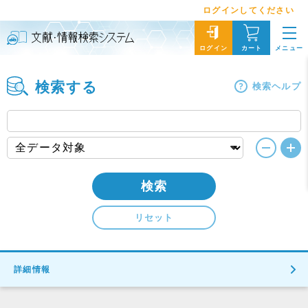
ログインしてください
メニュー
ログイン
カート
検索する
検索ヘルプ
検索
リセット
詳細情報