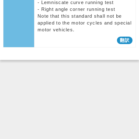
- Lemniscate curve running test
- Right angle corner running test
Note that this standard shall not be
applied to the motor cycles and special
motor vehicles.
翻訳