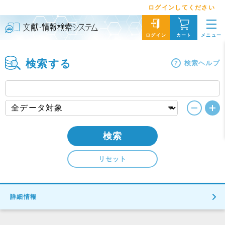
ログインしてください
メニュー
ログイン
カート
検索する
検索ヘルプ
検索
リセット
詳細情報