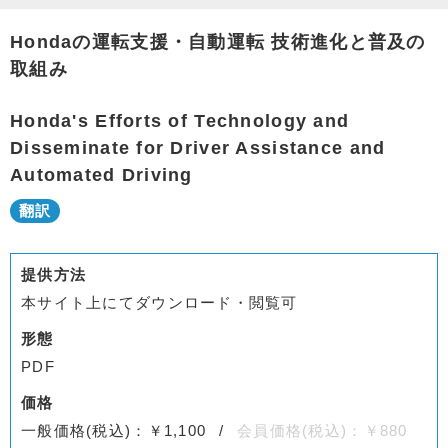
Hondaの運転支援・自動運転 技術進化と普及の
取組み
Honda's Efforts of Technology and
Disseminate for Driver Assistance and
Automated Driving
提供方法
本サイト上にてダウンロード・閲覧可
形態
PDF
価格
一般価格(税込)：￥1,100
会員価格(税込)：￥880