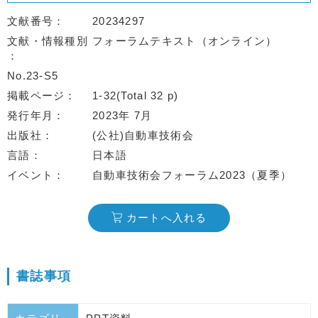
文献番号
20234297
文献・情報種別
フォーラムテキスト（オンライン）
No.23-S5
掲載ページ
1-32(Total 32 p)
発行年月
2023年 7月
出版社
(公社)自動車技術会
言語
日本語
イベント
自動車技術会フォーラム2023（夏季）
カートへ入れる
書誌事項