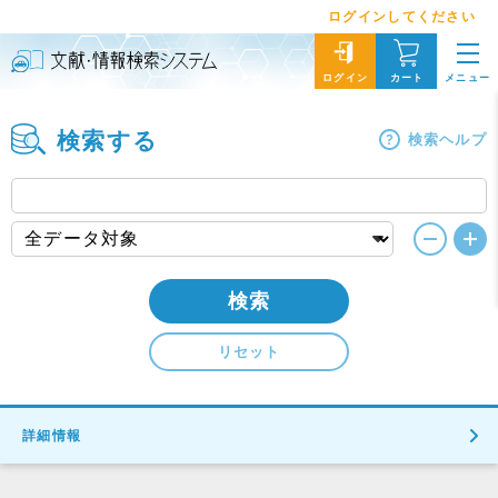
ログインしてください
メニュー
ログイン
カート
検索する
検索ヘルプ
検索
リセット
詳細情報