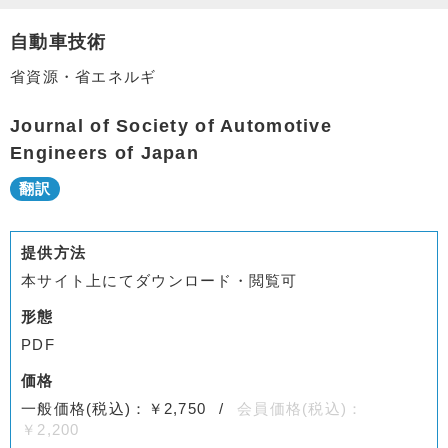
自動車技術
省資源・省エネルギ
Journal of Society of Automotive
Engineers of Japan
提供方法
本サイト上にてダウンロード・閲覧可
形態
PDF
価格
一般価格(税込)：￥2,750
会員価格(税込)：
￥2,200