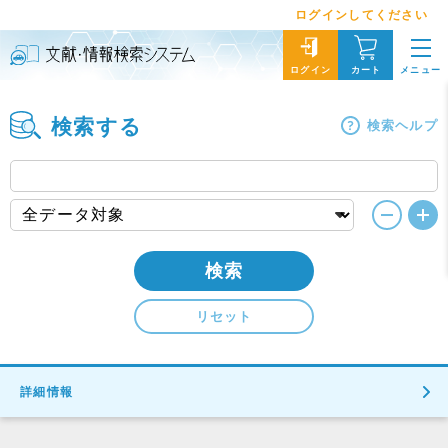
ログインしてください
メニュー
ログイン
カート
検索する
検索ヘルプ
検索
リセット
詳細情報