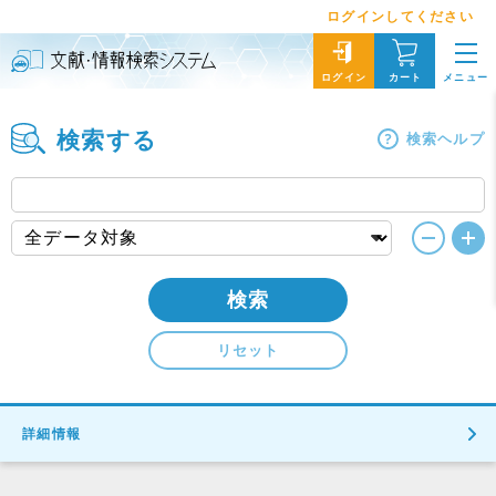
ログインしてください
メニュー
ログイン
カート
検索する
検索ヘルプ
検索
リセット
詳細情報