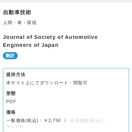
自動車技術
人間・車・環境
Journal of Society of Automotive
Engineers of Japan
提供方法
本サイト上にてダウンロード・閲覧可
形態
PDF
価格
一般価格(税込)：￥2,750
会員価格(税込)：
￥2,200