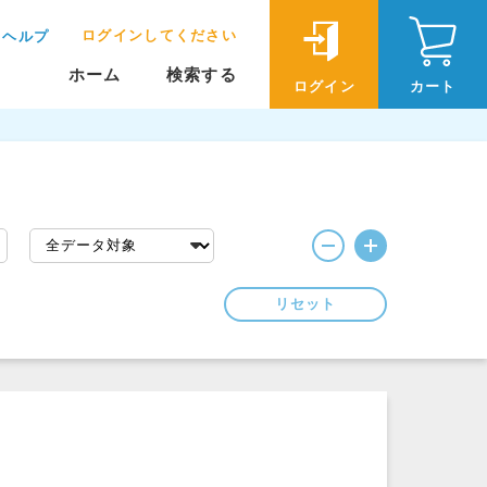
ログインしてください
ヘルプ
ホーム
検索する
ログイン
カート
リセット