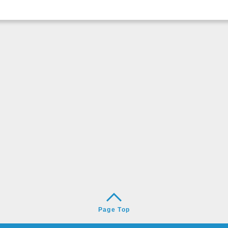
Page Top