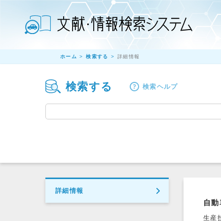
ホーム
検索する
詳細情報
検索する
検索ヘルプ
詳細情報
自動
生産