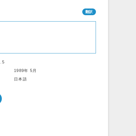
.5
1989年 5月
日本語