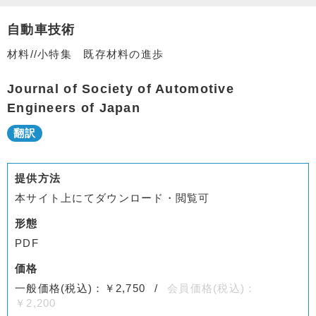
自動車技術
材料//小特集 既存材料の進歩
Journal of Society of Automotive
Engineers of Japan
提供方法
本サイト上にてダウンロード・閲覧可
形態
PDF
価格
一般価格(税込)：￥2,750
会員価格(税込)：
￥2,200