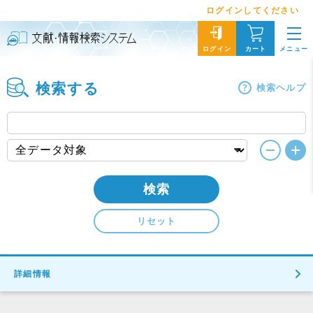
ログインしてください
メニュー
ログイン
カート
検索する
検索ヘルプ
検索
リセット
詳細情報