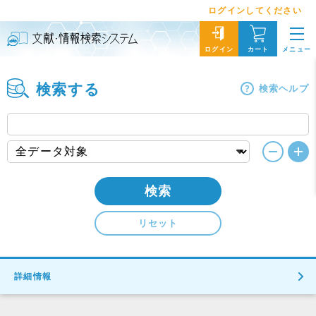
ログインしてください
メニュー
ログイン
カート
検索する
検索ヘルプ
検索
リセット
詳細情報