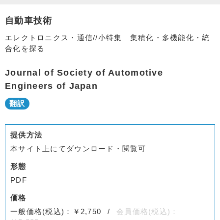
自動車技術
エレクトロニクス・通信//小特集 集積化・多機能化・統
合化を探る
Journal of Society of Automotive
Engineers of Japan
提供方法
本サイト上にてダウンロード・閲覧可
形態
PDF
価格
一般価格(税込)：￥2,750
会員価格(税込)：