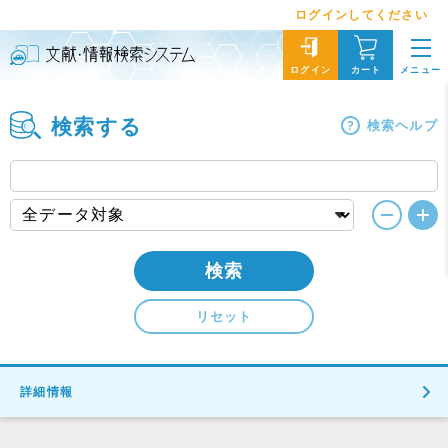
ログインしてください
メニュー
ログイン
カート
検索する
検索ヘルプ
検索
リセット
詳細情報