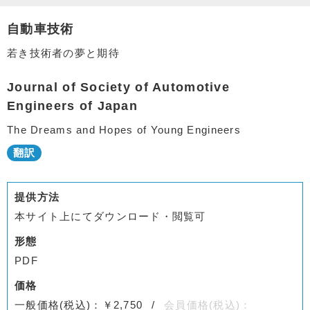
自動車技術
若き技術者の夢と期待
Journal of Society of Automotive
Engineers of Japan
The Dreams and Hopes of Young Engineers
提供方法
本サイト上にてダウンロード・閲覧可
形態
PDF
価格
一般価格(税込)：￥2,750
会員価格(税込)：