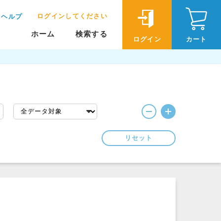
ログインしてください
ヘルプ
ホーム
検索する
ログイン
カート
リセット