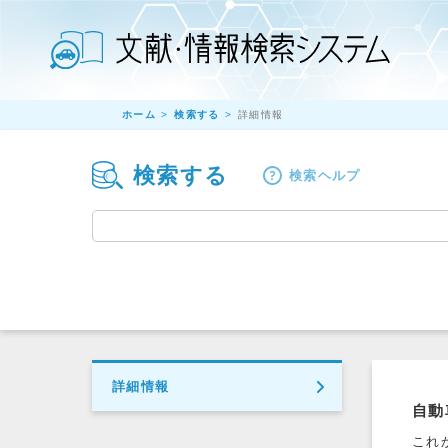
ホーム
検索する
詳細情報
検索する
検索ヘルプ
詳細情報
自動
これ