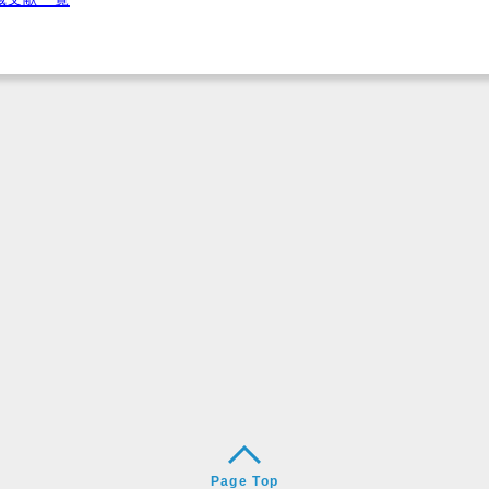
Page Top