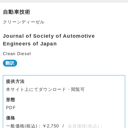
自動車技術
クリーンディーゼル
Journal of Society of Automotive
Engineers of Japan
Clean Diesel
提供方法
本サイト上にてダウンロード・閲覧可
形態
PDF
価格
一般価格(税込)：￥2,750
会員価格(税込)：