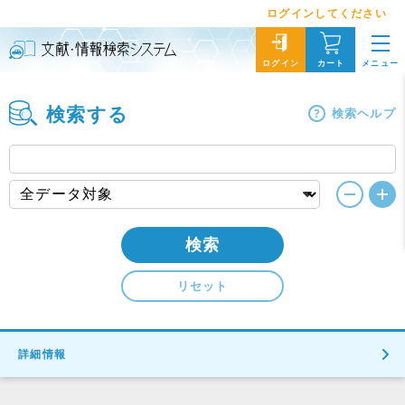
ログインしてください
メニュー
ログイン
カート
検索する
検索ヘルプ
検索
リセット
詳細情報