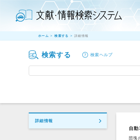
ホーム
検索する
詳細情報
検索する
検索ヘルプ
詳細情報
自動
団塊