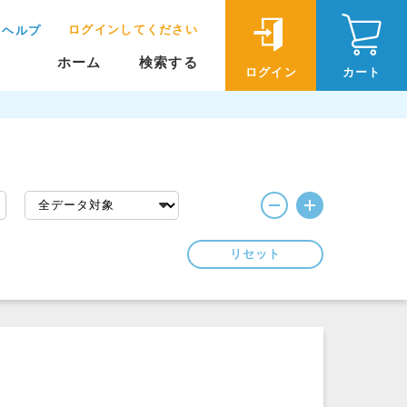
ログインしてください
ヘルプ
ホーム
検索する
ログイン
カート
リセット