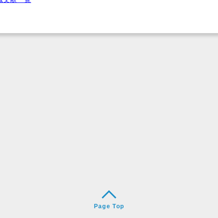
Page Top