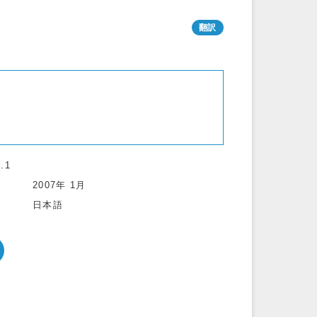
.1
2007年 1月
日本語