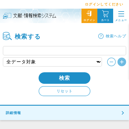
ログインしてください
メニュー
ログイン
カート
検索する
検索ヘルプ
検索
リセット
詳細情報