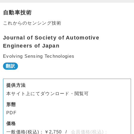
自動車技術
これからのセンシング技術
Journal of Society of Automotive
Engineers of Japan
Evolving Sensing Technologies
提供方法
本サイト上にてダウンロード・閲覧可
形態
PDF
価格
一般価格(税込)：￥2,750
会員価格(税込)：