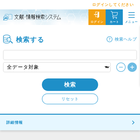
ログインしてください
メニュー
ログイン
カート
検索する
検索ヘルプ
検索
リセット
詳細情報