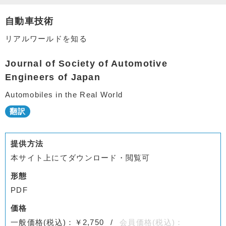
自動車技術
リアルワールドを知る
Journal of Society of Automotive
Engineers of Japan
Automobiles in the Real World
提供方法
本サイト上にてダウンロード・閲覧可
形態
PDF
価格
一般価格(税込)：￥2,750
会員価格(税込)：