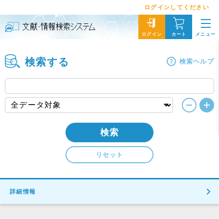
ログインしてください
メニュー
ログイン
カート
検索する
検索ヘルプ
検索
リセット
詳細情報