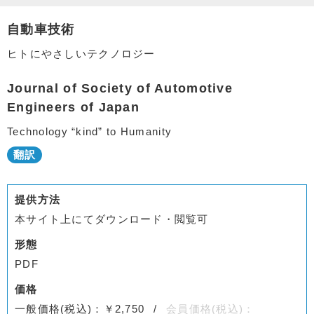
自動車技術
ヒトにやさしいテクノロジー
Journal of Society of Automotive
Engineers of Japan
Technology “kind” to Humanity
提供方法
本サイト上にてダウンロード・閲覧可
形態
PDF
価格
一般価格(税込)：￥2,750
会員価格(税込)：