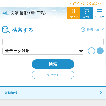
ログインしてください
メニュー
ログイン
カート
検索する
検索ヘルプ
検索
リセット
詳細情報