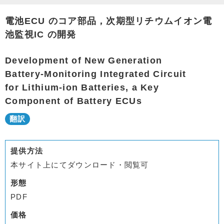
電池ECU のコア部品，次期型リチウムイオン電
池監視IC の開発
Development of New Generation
Battery-Monitoring Integrated Circuit
for Lithium-ion Batteries, a Key
Component of Battery ECUs
提供方法
本サイト上にてダウンロード・閲覧可
形態
PDF
価格