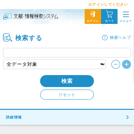
ログインしてください
メニュー
ログイン
カート
検索する
検索ヘルプ
検索
リセット
詳細情報