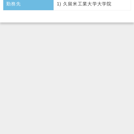
勤務先
1) 久留米工業大学大学院