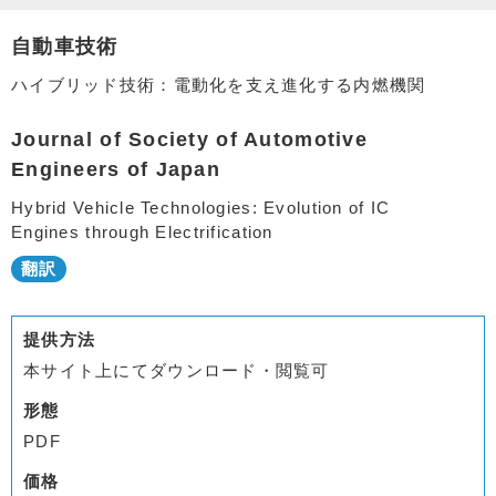
自動車技術
ハイブリッド技術：電動化を支え進化する内燃機関
Journal of Society of Automotive
Engineers of Japan
Hybrid Vehicle Technologies: Evolution of IC
Engines through Electrification
提供方法
本サイト上にてダウンロード・閲覧可
形態
PDF
価格