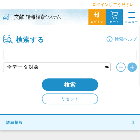
ログインしてください
メニュー
ログイン
カート
検索する
検索ヘルプ
検索
リセット
詳細情報