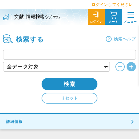
ログインしてください
メニュー
ログイン
カート
検索する
検索ヘルプ
検索
リセット
詳細情報