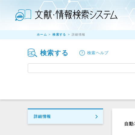
ホーム
検索する
詳細情報
検索する
検索ヘルプ
詳細情報
自動