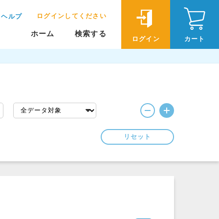
ログインしてください
ヘルプ
ホーム
検索する
ログイン
カート
リセット