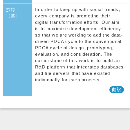
抄録
In order to keep up with social trends,
（英）
every company is promoting their
digital transformation efforts. Our aim
is to maximize development efficiency
so that we are working to add the data-
driven PDCA cycle to the conventional
PDCA cycle of design, prototyping,
evaluation, and consideration. The
cornerstone of this work is to build an
R&D platform that integrates databases
and file servers that have existed
individually for each process.
翻訳