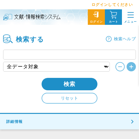
ログインしてください
メニュー
ログイン
カート
検索する
検索ヘルプ
検索
リセット
詳細情報