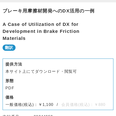
ブレーキ用摩擦材開発へのDX活用の一例
A Case of Utilization of DX for
Development in Brake Friction
Materials
提供方法
本サイト上にてダウンロード・閲覧可
形態
PDF
価格
一般価格(税込)：￥1,100
会員価格(税込)：￥880