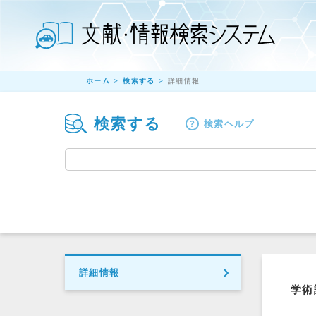
ホーム
検索する
詳細情報
検索する
検索ヘルプ
詳細情報
学術