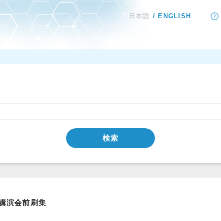
日本語
ENGLISH
検索
講演会前刷集