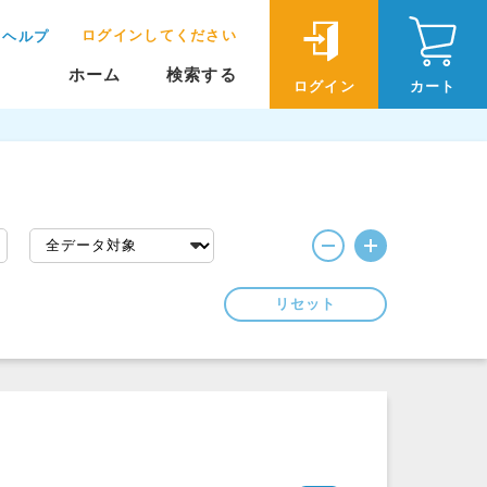
ログインしてください
ヘルプ
ホーム
検索する
ログイン
カート
リセット