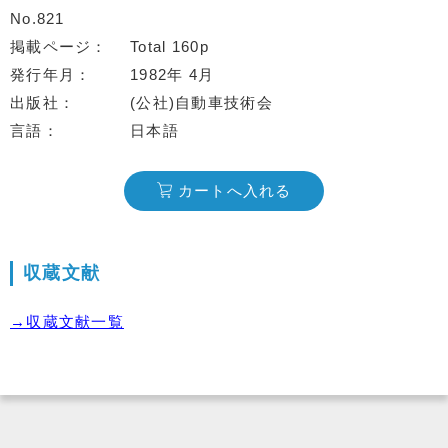
No.821
掲載ページ
Total 160p
発行年月
1982年 4月
出版社
(公社)自動車技術会
言語
日本語
カートへ入れる
収蔵文献
→収蔵文献一覧