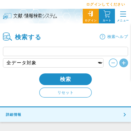
ログインしてください
メニュー
ログイン
カート
検索する
検索ヘルプ
検索
リセット
詳細情報