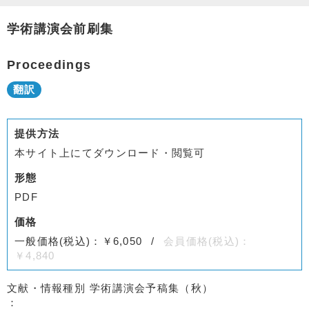
学術講演会前刷集
Proceedings
提供方法
本サイト上にてダウンロード・閲覧可
形態
PDF
価格
一般価格(税込)：￥6,050
会員価格(税込)：
￥4,840
文献・情報種別
学術講演会予稿集（秋）