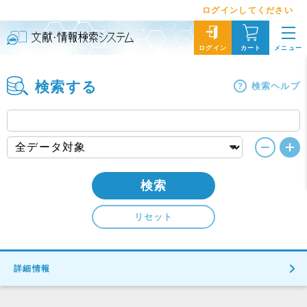
ログインしてください
メニュー
ログイン
カート
検索する
検索ヘルプ
検索
リセット
詳細情報