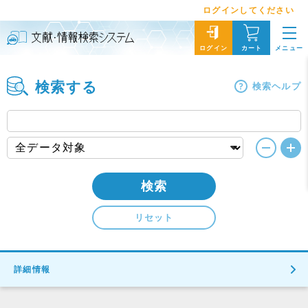
ログインしてください
メニュー
ログイン
カート
検索する
検索ヘルプ
検索
リセット
詳細情報