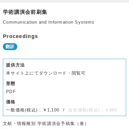
学術講演会前刷集
Communication and Information Systems
Proceedings
提供方法
本サイト上にてダウンロード・閲覧可
形態
PDF
価格
一般価格(税込)：￥1,100
会員価格(税込)：￥880
文献・情報種別
学術講演会予稿集（春）