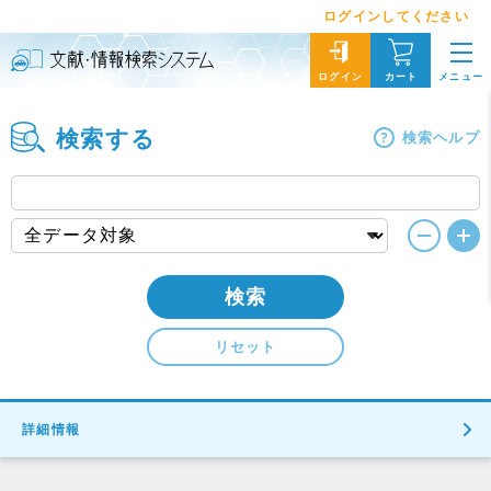
ログインしてください
メニュー
ログイン
カート
検索する
検索ヘルプ
検索
リセット
詳細情報