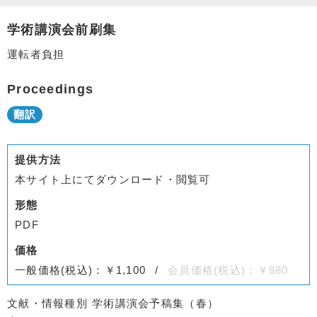
学術講演会前刷集
運転者負担
Proceedings
提供方法
本サイト上にてダウンロード・閲覧可
形態
PDF
価格
一般価格(税込)：￥1,100
会員価格(税込)：￥880
文献・情報種別
学術講演会予稿集（春）