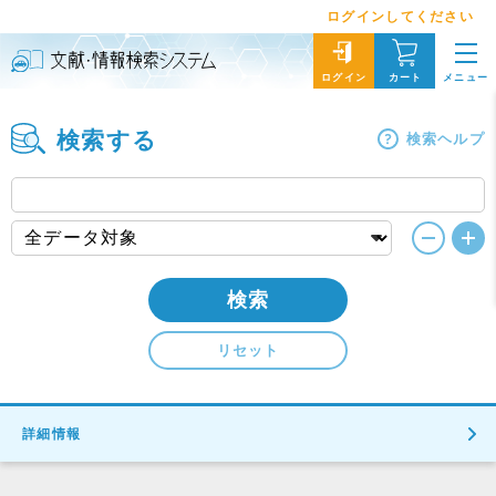
ログインしてください
メニュー
ログイン
カート
検索する
検索ヘルプ
検索
リセット
詳細情報