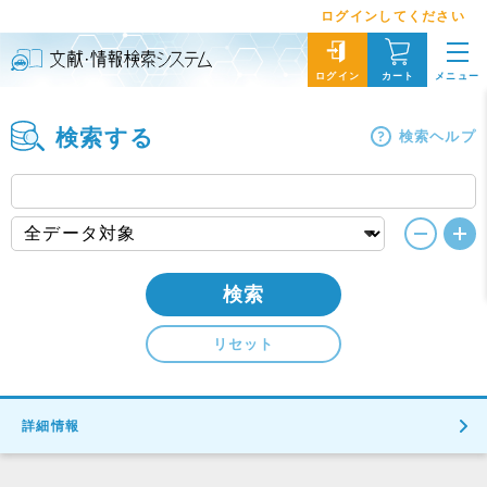
ログインしてください
メニュー
ログイン
カート
検索する
検索ヘルプ
検索
リセット
詳細情報