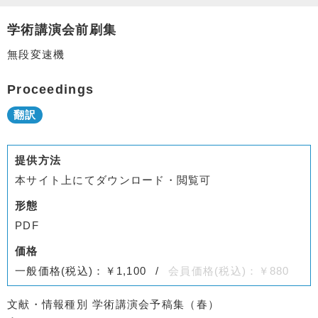
学術講演会前刷集
無段変速機
Proceedings
提供方法
本サイト上にてダウンロード・閲覧可
形態
PDF
価格
一般価格(税込)：￥1,100
会員価格(税込)：￥880
文献・情報種別
学術講演会予稿集（春）