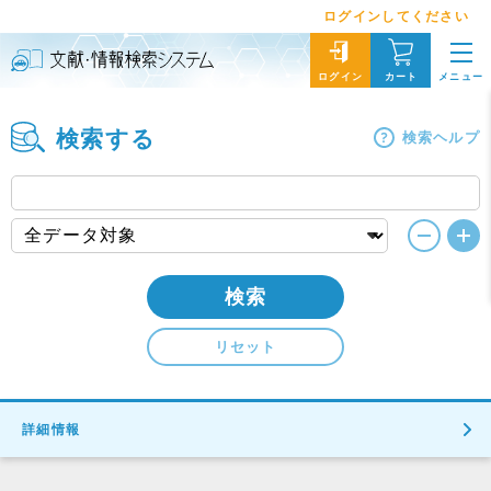
ログインしてください
メニュー
ログイン
カート
検索する
検索ヘルプ
検索
リセット
詳細情報