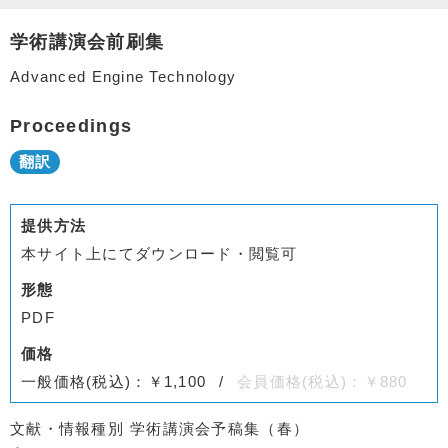
学術講演会前刷集
Advanced Engine Technology
Proceedings
提供方法
本サイト上にてダウンロード・閲覧可
形態
PDF
価格
一般価格(税込)：￥1,100
会員価格(税込)：￥880
文献・情報種別
学術講演会予稿集（春）