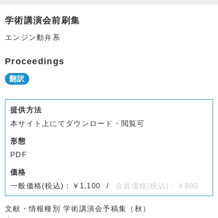
学術講演会前刷集
エンジン動弁系
Proceedings
提供方法
本サイト上にてダウンロード・閲覧可
形態
PDF
価格
一般価格(税込)：￥1,100
会員価格(税込)：￥880
文献・情報種別
学術講演会予稿集（秋）