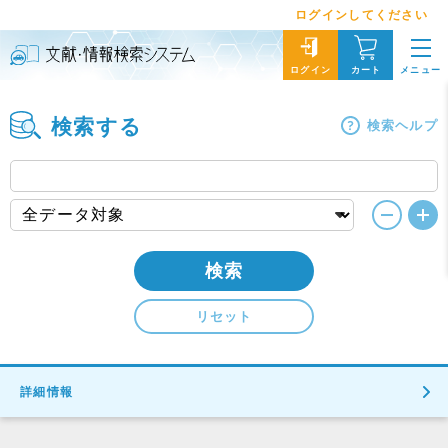
ログインしてください
メニュー
ログイン
カート
検索する
検索ヘルプ
検索
リセット
詳細情報