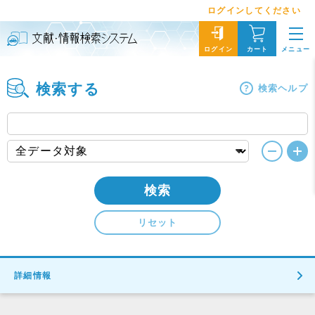
ログインしてください
メニュー
ログイン
カート
検索する
検索ヘルプ
検索
リセット
詳細情報