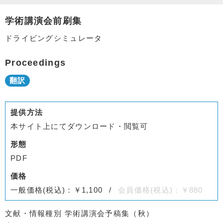
学術講演会前刷集
ドライビングシミュレータ
Proceedings
提供方法
本サイト上にてダウンロード・閲覧可
形態
PDF
価格
一般価格(税込)：￥1,100
会員価格(税込)：￥880
文献・情報種別
学術講演会予稿集（秋）