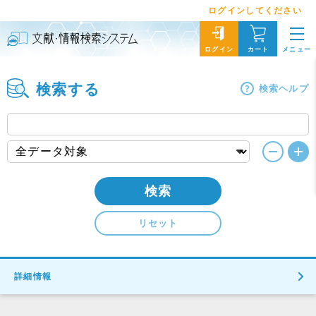
ログインしてください
メニュー
ログイン
カート
検索する
検索ヘルプ
検索
リセット
詳細情報