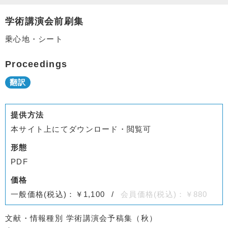
学術講演会前刷集
乗心地・シート
Proceedings
提供方法
本サイト上にてダウンロード・閲覧可
形態
PDF
価格
一般価格(税込)：￥1,100
会員価格(税込)：￥880
文献・情報種別
学術講演会予稿集（秋）