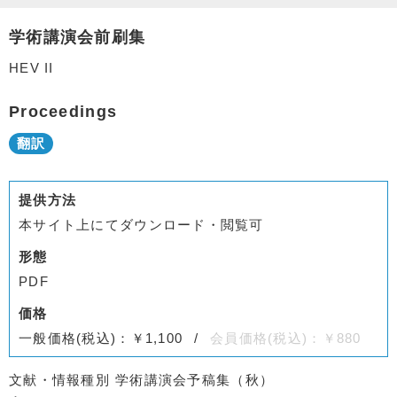
学術講演会前刷集
HEV II
Proceedings
提供方法
本サイト上にてダウンロード・閲覧可
形態
PDF
価格
一般価格(税込)：￥1,100
会員価格(税込)：￥880
文献・情報種別
学術講演会予稿集（秋）