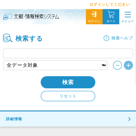
ログインしてください
メニュー
ログイン
カート
検索する
検索ヘルプ
検索
リセット
詳細情報