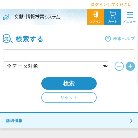
ログインしてください
メニュー
ログイン
カート
検索する
検索ヘルプ
検索
リセット
詳細情報