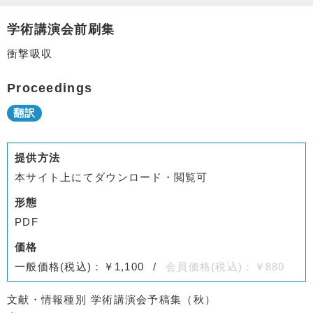
学術講演会前刷集
衝撃吸収
Proceedings
提供方法
本サイト上にてダウンロード・閲覧可
形態
PDF
価格
一般価格(税込)：￥1,100
会員価格(税込)：￥880
文献・情報種別
学術講演会予稿集（秋）