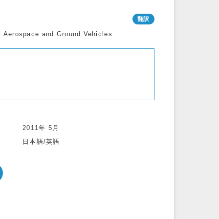
r Aerospace and Ground Vehicles
2011年 5月
日本語/英語