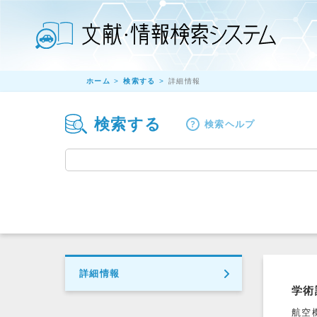
ホーム
検索する
詳細情報
検索する
検索ヘルプ
詳細情報
学術
航空