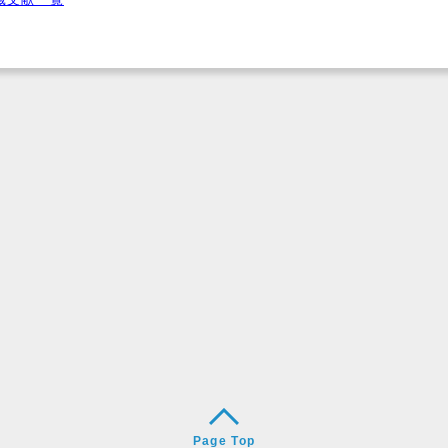
Page Top