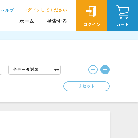
ログインしてください
ヘルプ
ホーム
検索する
ログイン
カート
リセット