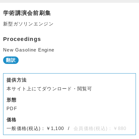
学術講演会前刷集
新型ガソリンエンジン
Proceedings
New Gasoline Engine
提供方法
本サイト上にてダウンロード・閲覧可
形態
PDF
価格
一般価格(税込)：￥1,100
会員価格(税込)：￥880