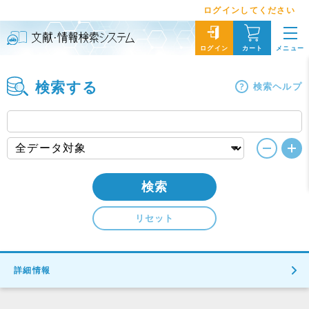
ログインしてください
メニュー
ログイン
カート
検索する
検索ヘルプ
検索
リセット
詳細情報