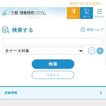
ログインしてください
メニュー
ログイン
カート
検索する
検索ヘルプ
検索
リセット
詳細情報