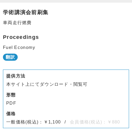
学術講演会前刷集
車両走行燃費
Proceedings
Fuel Economy
提供方法
本サイト上にてダウンロード・閲覧可
形態
PDF
価格
一般価格(税込)：￥1,100
会員価格(税込)：￥880